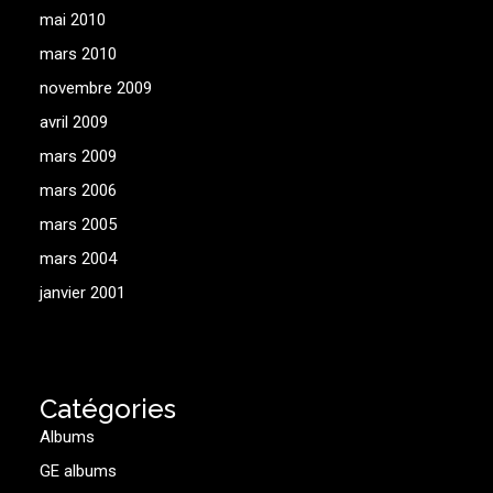
mai 2010
mars 2010
novembre 2009
avril 2009
mars 2009
mars 2006
mars 2005
mars 2004
janvier 2001
Catégories
Albums
GE albums