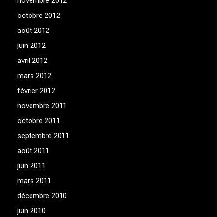
novembre 2012
octobre 2012
août 2012
juin 2012
avril 2012
mars 2012
février 2012
novembre 2011
octobre 2011
septembre 2011
août 2011
juin 2011
mars 2011
décembre 2010
juin 2010