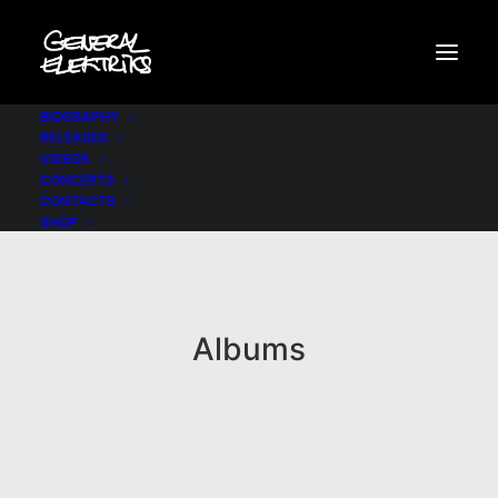
BIOGRAPHY
RELEASES
VIDEOS
CONCERTS
CONTACTS
SHOP
Albums