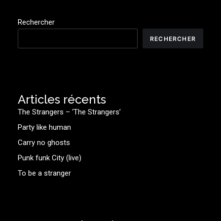
Rechercher
RECHERCHER
Articles récents
The Strangers – ‘The Strangers’
Party like human
Carry no ghosts
Punk funk City (live)
To be a stranger