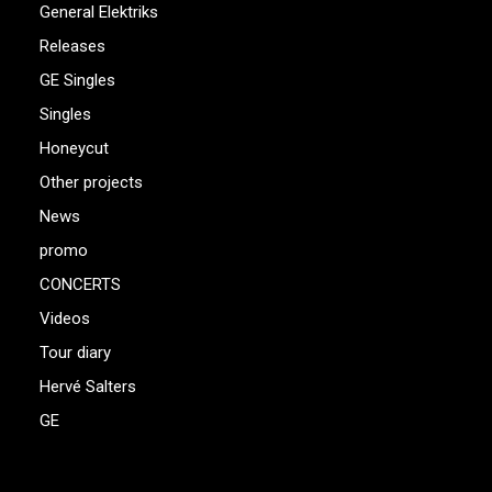
General Elektriks
Releases
GE Singles
Singles
Honeycut
Other projects
News
promo
CONCERTS
Videos
Tour diary
Hervé Salters
GE