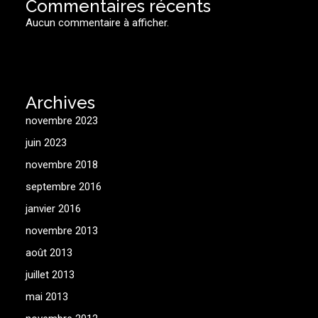
Commentaires récents
Aucun commentaire à afficher.
Archives
novembre 2023
juin 2023
novembre 2018
septembre 2016
janvier 2016
novembre 2013
août 2013
juillet 2013
mai 2013